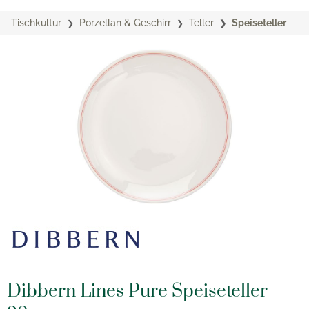
Tischkultur
Porzellan & Geschirr
Teller
Speiseteller
Dibbern Lines Pure Speiseteller