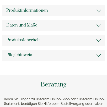
Produktinformationen
Daten und Maße
Produktsicherheit
Pflegehinweis
Beratung
Haben Sie Fragen zu unserem Online-Shop oder unserem Online-
Sortiment, benötigen Sie Hilfe beim Bestellvorgang oder haben