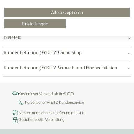
Hamburg am Neuen Wall
Alle akzeptieren
Hamburg AEZ
Einstellungen
Bielefeld
Kundenbetreuung WEITZ-Onlineshop
Kundenbetreuung WEITZ-Wunsch- und Hochzeitslisten
Kostenloser Versand ab 80€ (DE)
Persönlicher WEITZ Kundenservice
Sichere und schnelle Lieferung mit DHL
Gesicherte SSL-Verbindung