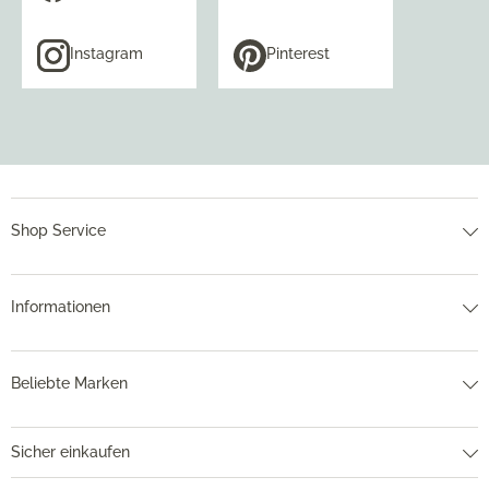
Instagram
Pinterest
Shop Service
Informationen
Beliebte Marken
Sicher einkaufen