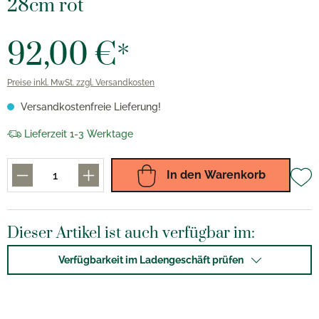
28cm rot
92,00 €*
Preise inkl. MwSt. zzgl. Versandkosten
Versandkostenfreie Lieferung!
Lieferzeit 1-3 Werktage
In den Warenkorb
Dieser Artikel ist auch verfügbar im:
Verfügbarkeit im Ladengeschäft prüfen