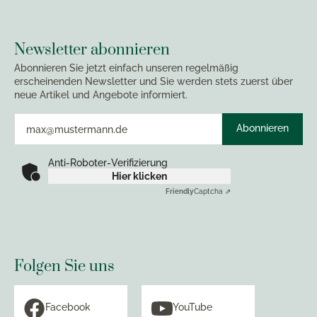
Newsletter abonnieren
Abonnieren Sie jetzt einfach unseren regelmäßig
erscheinenden Newsletter und Sie werden stets zuerst über
neue Artikel und Angebote informiert.
Abonnieren
Anti-Roboter-Verifizierung
Hier klicken
Friendly
Captcha ⇗
Folgen Sie uns
Facebook
YouTube