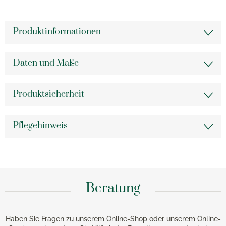
Produktinformationen
Daten und Maße
Produktsicherheit
Pflegehinweis
Beratung
Haben Sie Fragen zu unserem Online-Shop oder unserem Online-