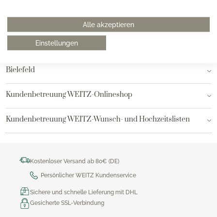
Hamburg am Neuen Wall
Alle akzeptieren
Einstellungen
Hamburg AEZ
Bielefeld
Kundenbetreuung WEITZ-Onlineshop
Kundenbetreuung WEITZ-Wunsch- und Hochzeitslisten
Kostenloser Versand ab 80€ (DE)
Persönlicher WEITZ Kundenservice
Sichere und schnelle Lieferung mit DHL
Gesicherte SSL-Verbindung