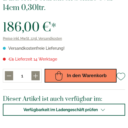
14cm 0,30ltr.
186,00 €*
Preise inkl. MwSt. zzgl. Versandkosten
Versandkostenfreie Lieferung!
Lieferzeit 14 Werktage
In den Warenkorb
Dieser Artikel ist auch verfügbar im:
Verfügbarkeit im Ladengeschäft prüfen