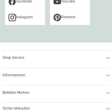
Facebook
YouTube
Instagram
Pinterest
Shop Service
Informationen
Beliebte Marken
Sicher einkaufen