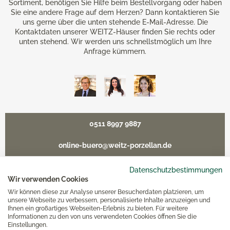
Sortiment, benötigen Sie Hilfe beim Bestellvorgang oder haben
Sie eine andere Frage auf dem Herzen? Dann kontaktieren Sie
uns gerne über die unten stehende E-Mail-Adresse. Die
Kontaktdaten unserer WEITZ-Häuser finden Sie rechts oder
unten stehend. Wir werden uns schnellstmöglich um Ihre
Anfrage kümmern.
0511 8997 9887
online-buero@weitz-porzellan.de
Datenschutzbestimmungen
Wir verwenden Cookies
Wir können diese zur Analyse unserer Besucherdaten platzieren, um
Unsere Häuser
unsere Webseite zu verbessern, personalisierte Inhalte anzuzeigen und
Ihnen ein großartiges Webseiten-Erlebnis zu bieten. Für weitere
Informationen zu den von uns verwendeten Cookies öffnen Sie die
Hannover
Einstellungen.