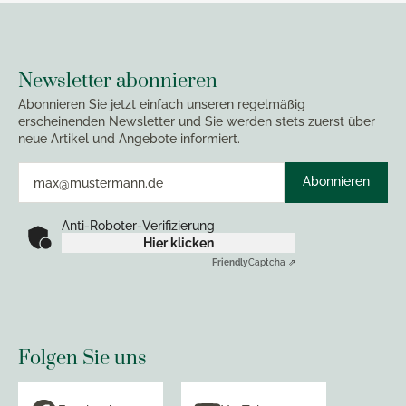
Newsletter abonnieren
Abonnieren Sie jetzt einfach unseren regelmäßig
erscheinenden Newsletter und Sie werden stets zuerst über
neue Artikel und Angebote informiert.
Abonnieren
Anti-Roboter-Verifizierung
Hier klicken
Friendly
Captcha ⇗
Folgen Sie uns