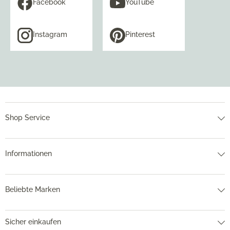
Facebook
YouTube
Instagram
Pinterest
Shop Service
Informationen
Beliebte Marken
Sicher einkaufen