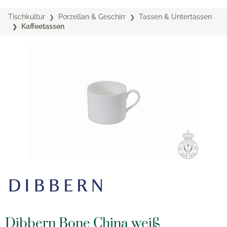
Tischkultur
Porzellan & Geschirr
Tassen & Untertassen
Kaffeetassen
Dibbern Bone China weiß