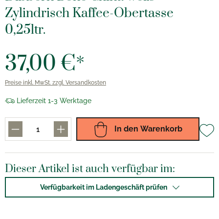
Zylindrisch Kaffee-Obertasse
0,25ltr.
37,00 €*
Preise inkl. MwSt. zzgl. Versandkosten
Lieferzeit 1-3 Werktage
In den Warenkorb
Dieser Artikel ist auch verfügbar im:
Verfügbarkeit im Ladengeschäft prüfen