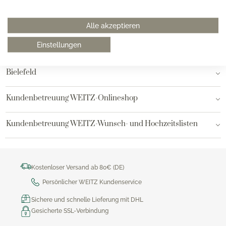
Hamburg am Neuen Wall
Alle akzeptieren
Einstellungen
Hamburg AEZ
Bielefeld
Kundenbetreuung WEITZ-Onlineshop
Kundenbetreuung WEITZ-Wunsch- und Hochzeitslisten
Kostenloser Versand ab 80€ (DE)
Persönlicher WEITZ Kundenservice
Sichere und schnelle Lieferung mit DHL
Gesicherte SSL-Verbindung