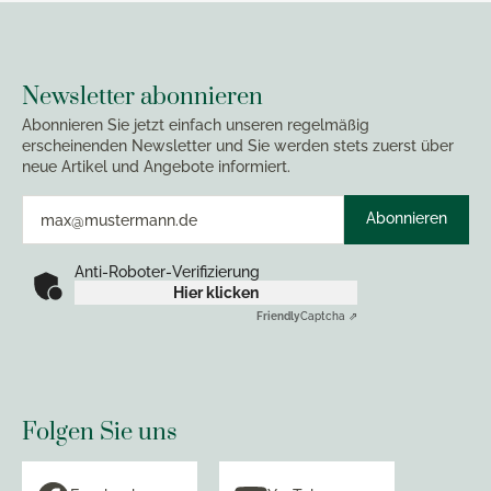
Newsletter abonnieren
Abonnieren Sie jetzt einfach unseren regelmäßig
erscheinenden Newsletter und Sie werden stets zuerst über
neue Artikel und Angebote informiert.
Abonnieren
Anti-Roboter-Verifizierung
Hier klicken
Friendly
Captcha ⇗
Folgen Sie uns