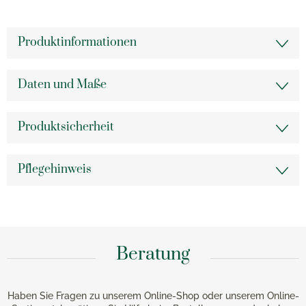
Produktinformationen
Daten und Maße
Produktsicherheit
Pflegehinweis
Beratung
Haben Sie Fragen zu unserem Online-Shop oder unserem Online-