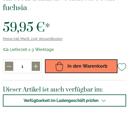
fuchsia
59,95 €*
Preise inkl. MwSt. zzgl. Versandkosten
Lieferzeit 1-3 Werktage
In den Warenkorb
Dieser Artikel ist auch verfügbar im:
Verfügbarkeit im Ladengeschäft prüfen