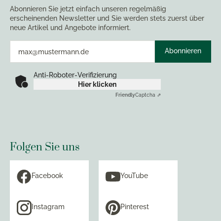
Abonnieren Sie jetzt einfach unseren regelmäßig
erscheinenden Newsletter und Sie werden stets zuerst über
neue Artikel und Angebote informiert.
Abonnieren
Anti-Roboter-Verifizierung
Hier klicken
Friendly
Captcha ⇗
Folgen Sie uns
Facebook
YouTube
Instagram
Pinterest