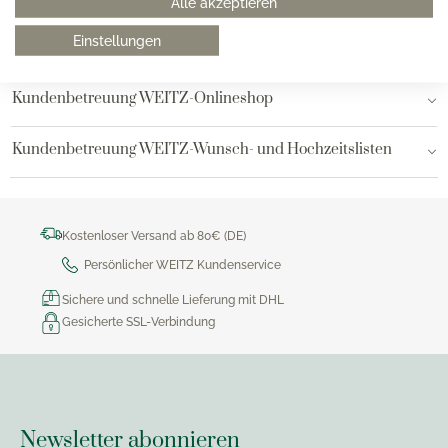
Alle akzeptieren
Einstellungen
Bielefeld
Kundenbetreuung WEITZ-Onlineshop
Kundenbetreuung WEITZ-Wunsch- und Hochzeitslisten
Kostenloser Versand ab 80€ (DE)
Persönlicher WEITZ Kundenservice
Sichere und schnelle Lieferung mit DHL
Gesicherte SSL-Verbindung
Newsletter abonnieren