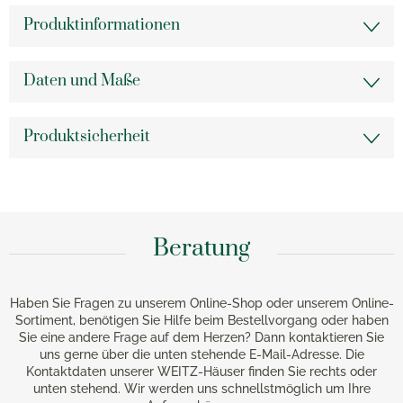
Produktinformationen
Daten und Maße
Produktsicherheit
Beratung
Haben Sie Fragen zu unserem Online-Shop oder unserem Online-
Sortiment, benötigen Sie Hilfe beim Bestellvorgang oder haben
Sie eine andere Frage auf dem Herzen? Dann kontaktieren Sie
uns gerne über die unten stehende E-Mail-Adresse. Die
Kontaktdaten unserer WEITZ-Häuser finden Sie rechts oder
unten stehend. Wir werden uns schnellstmöglich um Ihre