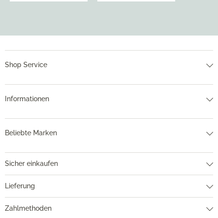
Shop Service
Informationen
Beliebte Marken
Sicher einkaufen
Lieferung
Zahlmethoden