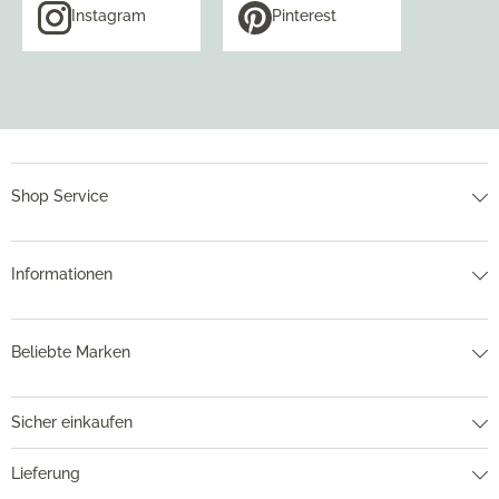
Instagram
Pinterest
Shop Service
Informationen
Beliebte Marken
Sicher einkaufen
Lieferung