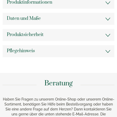
Produktinformationen
Daten und Maße
Produktsicherheit
Pflegehinweis
Beratung
Haben Sie Fragen zu unserem Online-Shop oder unserem Online-
Sortiment, benötigen Sie Hilfe beim Bestellvorgang oder haben
Sie eine andere Frage auf dem Herzen? Dann kontaktieren Sie
uns gerne über die unten stehende E-Mail-Adresse. Die