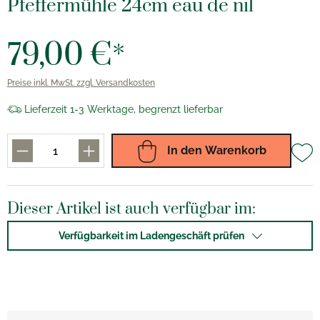
Pfeffermühle 24cm eau de nil
79,00 €*
Preise inkl. MwSt. zzgl. Versandkosten
Lieferzeit 1-3 Werktage, begrenzt lieferbar
In den Warenkorb
Dieser Artikel ist auch verfügbar im:
Verfügbarkeit im Ladengeschäft prüfen