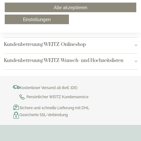
Alle akzeptieren
Hamburg AEZ
Einstellungen
Bielefeld
Kundenbetreuung WEITZ-Onlineshop
Kundenbetreuung WEITZ-Wunsch- und Hochzeitslisten
Kostenloser Versand ab 80€ (DE)
Persönlicher WEITZ Kundenservice
Sichere und schnelle Lieferung mit DHL
Gesicherte SSL-Verbindung