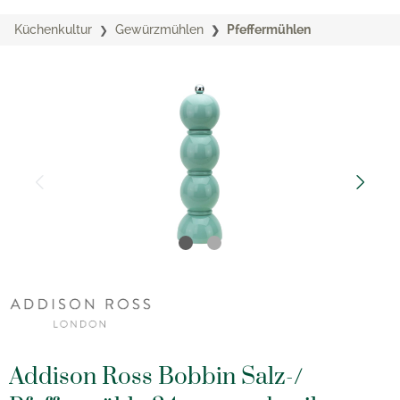
Küchenkultur
Gewürzmühlen
Pfeffermühlen
Addison Ross Bobbin Salz-/