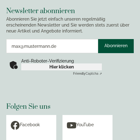
Newsletter abonnieren
Abonnieren Sie jetzt einfach unseren regelmäßig
erscheinenden Newsletter und Sie werden stets zuerst über
neue Artikel und Angebote informiert.
Abonnieren
Anti-Roboter-Verifizierung
Hier klicken
Friendly
Captcha ⇗
Folgen Sie uns
Facebook
YouTube