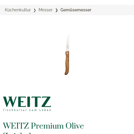
Küchenkultur
Messer
Gemüsemesser
WEITZ Premium Olive