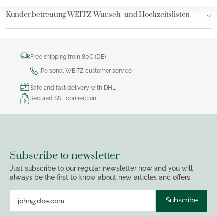
Kundenbetreuung WEITZ-Wunsch- und Hochzeitslisten
Free shipping from 80€ (DE)
Personal WEITZ customer service
Safe and fast delivery with DHL
Secured SSL connection
Subscribe to newsletter
Just subscribe to our regular newsletter now and you will
always be the first to know about new articles and offers.
Subscribe