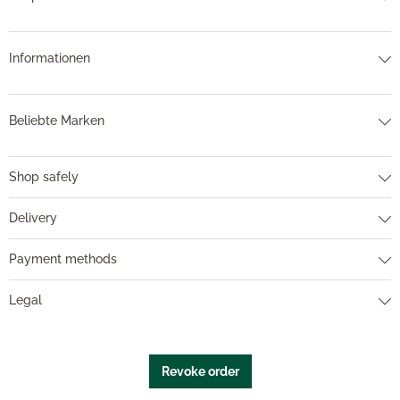
Informationen
Beliebte Marken
Shop safely
Delivery
Payment methods
Legal
Revoke order