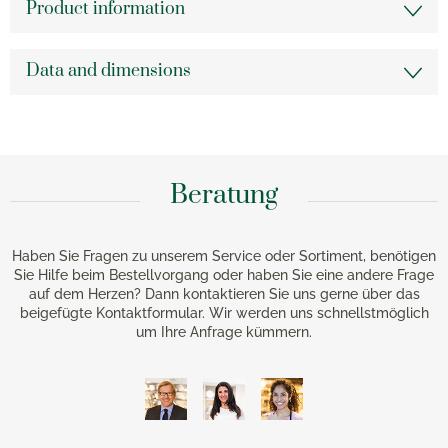
Product information
Data and dimensions
Beratung
Haben Sie Fragen zu unserem Service oder Sortiment, benötigen
Sie Hilfe beim Bestellvorgang oder haben Sie eine andere Frage
auf dem Herzen? Dann kontaktieren Sie uns gerne über das
beigefügte Kontaktformular. Wir werden uns schnellstmöglich
um Ihre Anfrage kümmern.