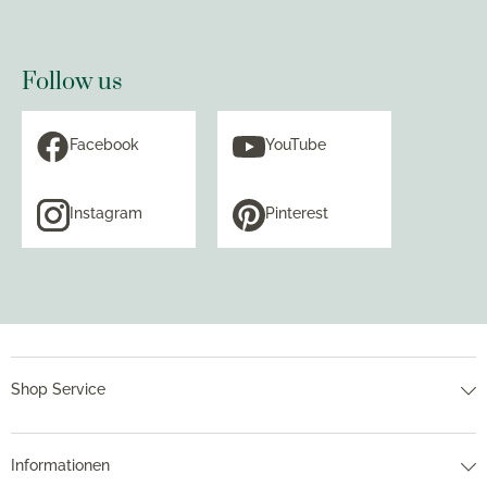
Follow us
Facebook
YouTube
Instagram
Pinterest
Shop Service
Informationen