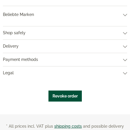
Beliebte Marken
Shop safely
Delivery
Payment methods
Legal
Revoke order
* All prices incl. VAT plus
shipping costs
and possible delivery