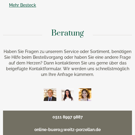
Mehr Besteck
Beratung
Haben Sie Fragen zu unserem Service oder Sortiment, benötigen
Sie Hilfe beim Bestellvorgang oder haben Sie eine andere Frage
auf dem Herzen? Dann kontaktieren Sie uns gerne über das
beigefügte Kontaktformular. Wir werden uns schnellstmöglich
um Ihre Anfrage kümmern.
0511 8997 9887
online-buero@weitz-porzellan.de