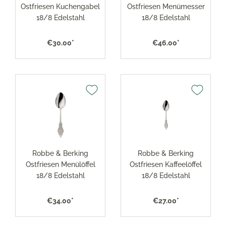
Ostfriesen Kuchengabel
Ostfriesen Menümesser
18/8 Edelstahl
18/8 Edelstahl
€30.00*
€46.00*
Robbe & Berking
Robbe & Berking
Ostfriesen Menülöffel
Ostfriesen Kaffeelöffel
18/8 Edelstahl
18/8 Edelstahl
€34.00*
€27.00*