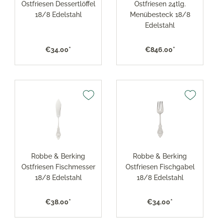
Ostfriesen Dessertlöffel
Ostfriesen 24tlg.
18/8 Edelstahl
Menübesteck 18/8
Edelstahl
€34.00*
€846.00*
Robbe & Berking
Robbe & Berking
Ostfriesen Fischmesser
Ostfriesen Fischgabel
18/8 Edelstahl
18/8 Edelstahl
€38.00*
€34.00*