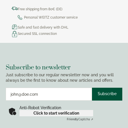
Free shipping from 80€ (DE)
Personal WEITZ customer service
Safe and fast delivery with DHL
Secured SSL connection
Subscribe to newsletter
Just subscribe to our regular newsletter now and you will
always be the first to know about new articles and offers.
Subscribe
Anti-Robot Verification
Click to start verification
Friendly
Captcha ⇗