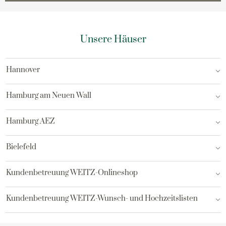
Unsere Häuser
Hannover
Hamburg am Neuen Wall
Hamburg AEZ
Bielefeld
Kundenbetreuung WEITZ-Onlineshop
Kundenbetreuung WEITZ-Wunsch- und Hochzeitslisten