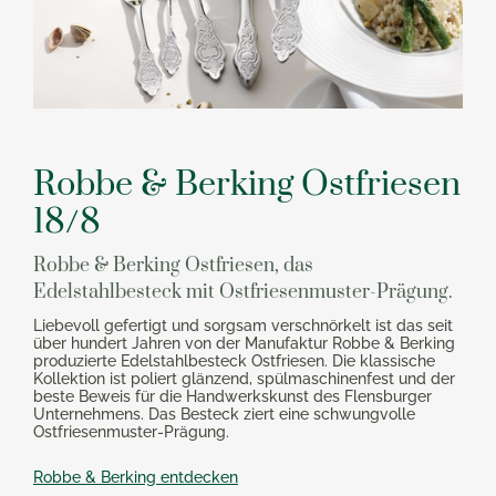
Robbe & Berking Ostfriesen
18/8
Robbe & Berking Ostfriesen, das
Edelstahlbesteck mit Ostfriesenmuster-Prägung.
Liebevoll gefertigt und sorgsam verschnörkelt ist das seit
über hundert Jahren von der Manufaktur Robbe & Berking
produzierte Edelstahlbesteck Ostfriesen. Die klassische
Kollektion ist poliert glänzend, spülmaschinenfest und der
beste Beweis für die Handwerkskunst des Flensburger
Unternehmens. Das Besteck ziert eine schwungvolle
Ostfriesenmuster-Prägung.
Robbe & Berking entdecken