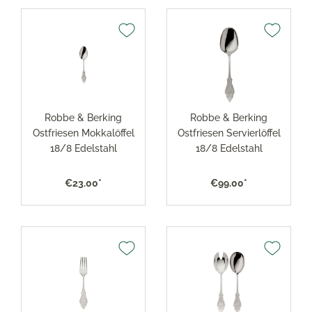
Robbe & Berking
Robbe & Berking
Ostfriesen Mokkalöffel
Ostfriesen Servierlöffel
18/8 Edelstahl
18/8 Edelstahl
€23.00*
€99.00*