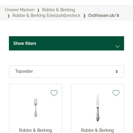
Unsere Marken
Robbe & Berking
Robbe & Berking Edelstahlbesteck
Ostfriesen 18/8
Show filters
Robbe & Berking
Robbe & Berking