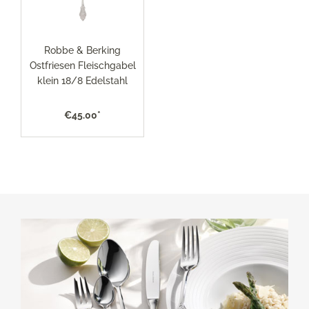
Robbe & Berking
Ostfriesen Fleischgabel
klein 18/8 Edelstahl
€45.00*