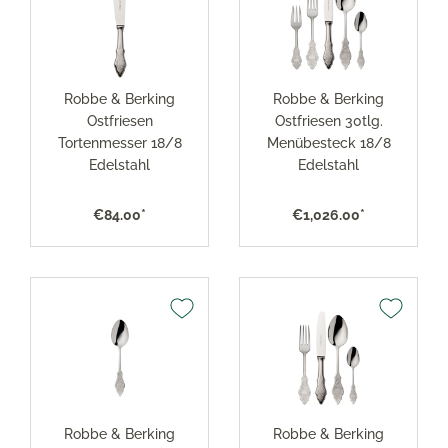
Robbe & Berking
Robbe & Berking
Ostfriesen
Ostfriesen 30tlg.
Tortenmesser 18/8
Menübesteck 18/8
Edelstahl
Edelstahl
€84.00*
€1,026.00*
Robbe & Berking
Robbe & Berking