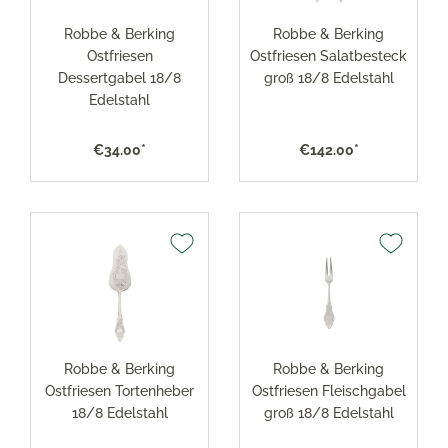
Robbe & Berking
Robbe & Berking
Ostfriesen
Ostfriesen Salatbesteck
Dessertgabel 18/8
groß 18/8 Edelstahl
Edelstahl
€34.00*
€142.00*
Robbe & Berking
Robbe & Berking
Ostfriesen Tortenheber
Ostfriesen Fleischgabel
18/8 Edelstahl
groß 18/8 Edelstahl