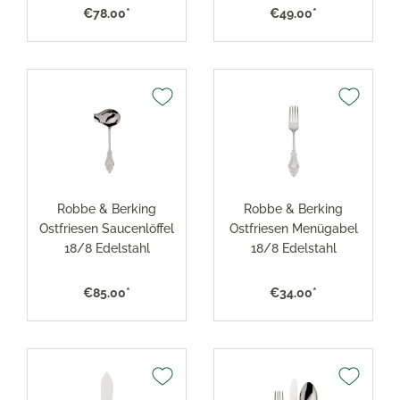
€78.00*
€49.00*
Robbe & Berking
Robbe & Berking
Ostfriesen Saucenlöffel
Ostfriesen Menügabel
18/8 Edelstahl
18/8 Edelstahl
€85.00*
€34.00*