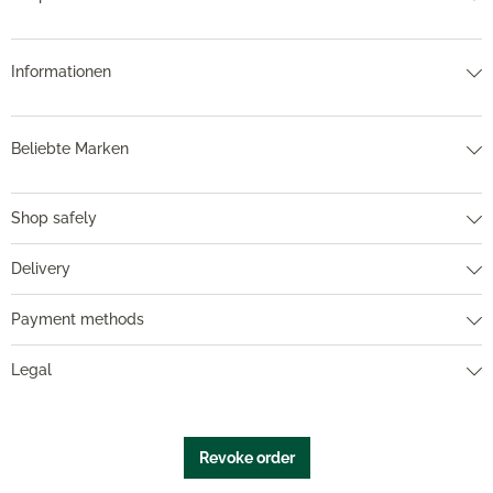
Informationen
Beliebte Marken
Shop safely
Delivery
Payment methods
Legal
Revoke order