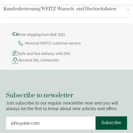
Kundenbetreuung WEITZ-Wunsch- und Hochzeitslisten
Free shipping from 80€ (DE)
Personal WEITZ customer service
Safe and fast delivery with DHL
Secured SSL connection
Subscribe to newsletter
Just subscribe to our regular newsletter now and you will
always be the first to know about new articles and offers.
Subscribe