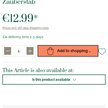
Zauberstab
€12.99*
Prices incl. VAT plus shipping costs
delivery time 1-3 days
Add to shopping cart
This Article is also available at:
Is this product available