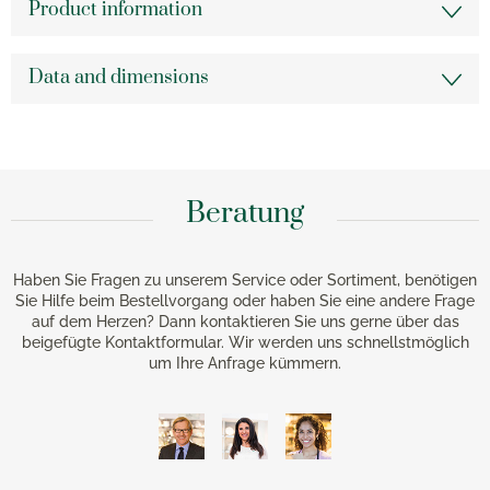
Product information
Data and dimensions
Beratung
Haben Sie Fragen zu unserem Service oder Sortiment, benötigen
Sie Hilfe beim Bestellvorgang oder haben Sie eine andere Frage
auf dem Herzen? Dann kontaktieren Sie uns gerne über das
beigefügte Kontaktformular. Wir werden uns schnellstmöglich
um Ihre Anfrage kümmern.