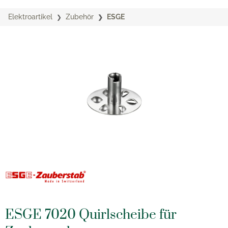
Elektroartikel
Zubehör
ESGE
ESGE 7020 Quirlscheibe für