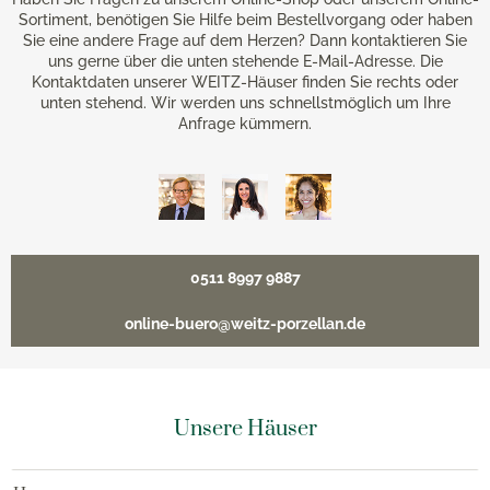
Sortiment, benötigen Sie Hilfe beim Bestellvorgang oder haben
Sie eine andere Frage auf dem Herzen? Dann kontaktieren Sie
uns gerne über die unten stehende E-Mail-Adresse. Die
Kontaktdaten unserer WEITZ-Häuser finden Sie rechts oder
unten stehend. Wir werden uns schnellstmöglich um Ihre
Anfrage kümmern.
0511 8997 9887
online-buero@weitz-porzellan.de
Unsere Häuser