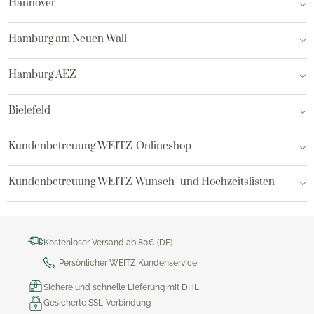
Hannover
Hamburg am Neuen Wall
Hamburg AEZ
Bielefeld
Kundenbetreuung WEITZ-Onlineshop
Kundenbetreuung WEITZ-Wunsch- und Hochzeitslisten
Kostenloser Versand ab 80€ (DE)
Persönlicher WEITZ Kundenservice
Sichere und schnelle Lieferung mit DHL
Gesicherte SSL-Verbindung