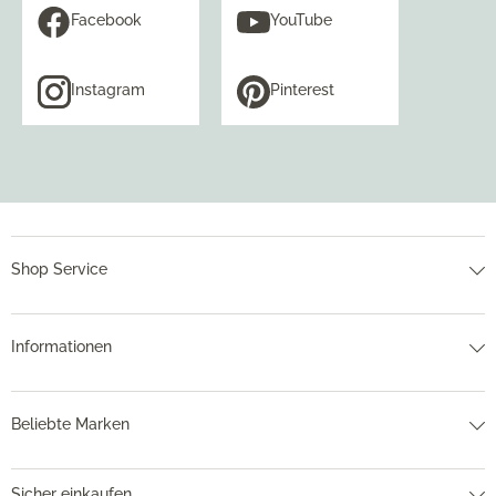
Facebook
YouTube
Instagram
Pinterest
Shop Service
Informationen
Beliebte Marken
Sicher einkaufen