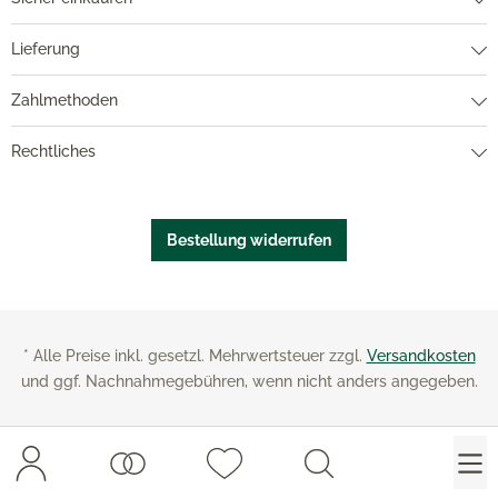
Lieferung
Zahlmethoden
Rechtliches
Bestellung widerrufen
* Alle Preise inkl. gesetzl. Mehrwertsteuer zzgl.
Versandkosten
und ggf. Nachnahmegebühren, wenn nicht anders angegeben.