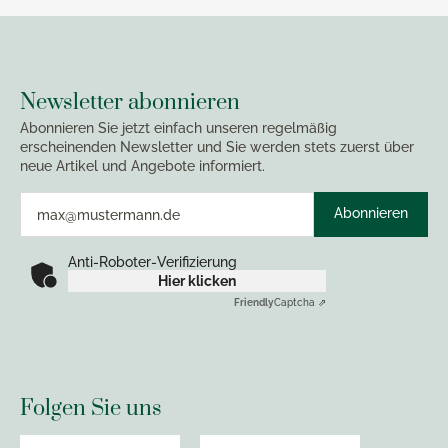
Newsletter abonnieren
Abonnieren Sie jetzt einfach unseren regelmäßig
erscheinenden Newsletter und Sie werden stets zuerst über
neue Artikel und Angebote informiert.
Abonnieren
Anti-Roboter-Verifizierung
Hier klicken
Friendly
Captcha ⇗
Folgen Sie uns