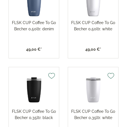
FLSK CUP Coffee To Go
FLSK CUP Coffee To Go
Becher 0,50ltr. denim
Becher 0,50ltr. white
49,00 €*
49,00 €*
FLSK CUP Coffee To Go
FLSK CUP Coffee To Go
Becher 0,35ltr. black
Becher 0,35ltr. white