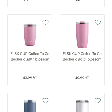
FLSK CUP Coffee To Go
FLSK CUP Coffee To Go
Becher 0,35ltr. blossom
Becher 0,50ltr. blossom
42,00 €*
49,00 €*