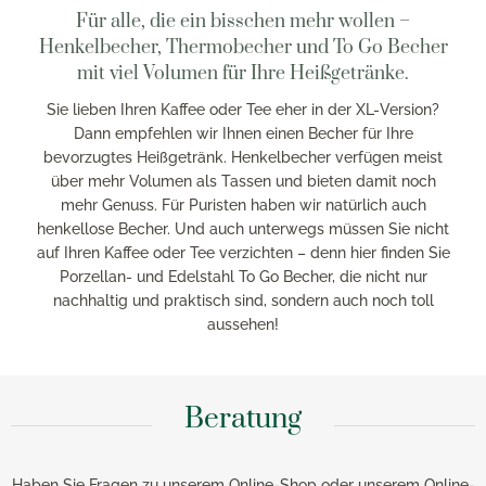
Für alle, die ein bisschen mehr wollen –
Henkelbecher, Thermobecher und To Go Becher
mit viel Volumen für Ihre Heißgetränke.
Sie lieben Ihren Kaffee oder Tee eher in der XL-Version?
Dann empfehlen wir Ihnen einen Becher für Ihre
bevorzugtes Heißgetränk. Henkelbecher verfügen meist
über mehr Volumen als Tassen und bieten damit noch
mehr Genuss. Für Puristen haben wir natürlich auch
henkellose Becher. Und auch unterwegs müssen Sie nicht
auf Ihren Kaffee oder Tee verzichten – denn hier finden Sie
Porzellan- und Edelstahl To Go Becher, die nicht nur
nachhaltig und praktisch sind, sondern auch noch toll
aussehen!
Beratung
Haben Sie Fragen zu unserem Online-Shop oder unserem Online-