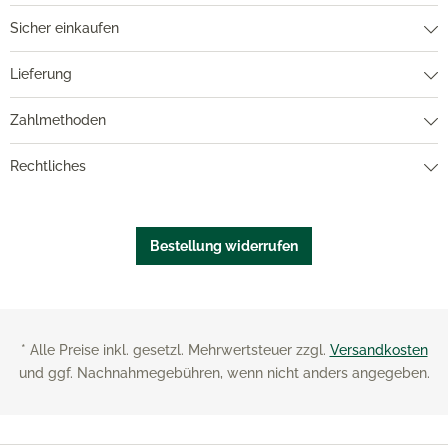
Sicher einkaufen
Lieferung
Zahlmethoden
Rechtliches
Bestellung widerrufen
* Alle Preise inkl. gesetzl. Mehrwertsteuer zzgl.
Versandkosten
und ggf. Nachnahmegebühren, wenn nicht anders angegeben.