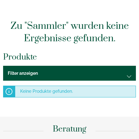
Zu "Sammler" wurden keine
Ergebnisse gefunden.
Produkte
Filter anzeigen
Keine Produkte gefunden.
Beratung