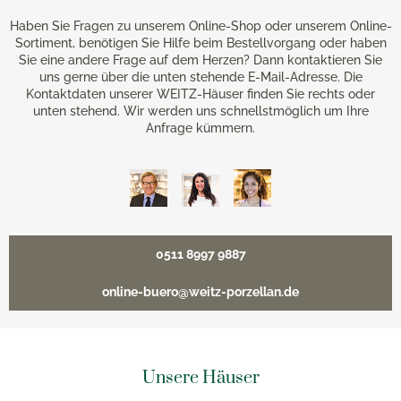
Haben Sie Fragen zu unserem Online-Shop oder unserem Online-
Sortiment, benötigen Sie Hilfe beim Bestellvorgang oder haben
Sie eine andere Frage auf dem Herzen? Dann kontaktieren Sie
uns gerne über die unten stehende E-Mail-Adresse. Die
Kontaktdaten unserer WEITZ-Häuser finden Sie rechts oder
unten stehend. Wir werden uns schnellstmöglich um Ihre
Anfrage kümmern.
0511 8997 9887
online-buero@weitz-porzellan.de
Unsere Häuser