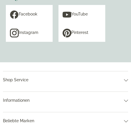
Facebook
YouTube
Instagram
Pinterest
Shop Service
Informationen
Beliebte Marken