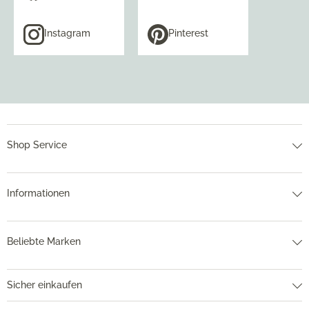
Instagram
Pinterest
Shop Service
Informationen
Beliebte Marken
Sicher einkaufen