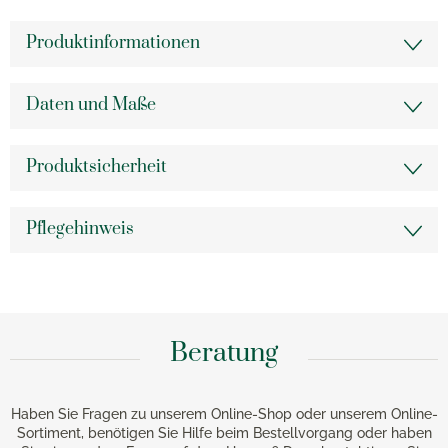
Produktinformationen
Daten und Maße
Produktsicherheit
Pflegehinweis
Beratung
Haben Sie Fragen zu unserem Online-Shop oder unserem Online-
Sortiment, benötigen Sie Hilfe beim Bestellvorgang oder haben