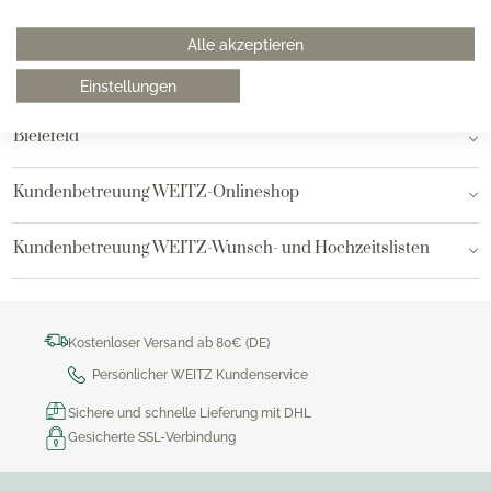
Hamburg am Neuen Wall
Alle akzeptieren
Hamburg AEZ
Einstellungen
Bielefeld
Kundenbetreuung WEITZ-Onlineshop
Kundenbetreuung WEITZ-Wunsch- und Hochzeitslisten
Kostenloser Versand ab 80€ (DE)
Persönlicher WEITZ Kundenservice
Sichere und schnelle Lieferung mit DHL
Gesicherte SSL-Verbindung