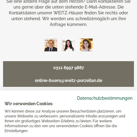
Sie eine andere Frage auf dem Herzen? Dann kontaktieren Sie
uns gerne über die unten stehende E-Mail-Adresse. Die
Kontaktdaten unserer WEITZ-Häuser finden Sie rechts oder
unten stehend. Wir werden uns schnellstmöglich um Ihre
Anfrage kümmern.
0511 8997 9887
online-buero@weitz-porzellan.de
Datenschutzbestimmungen
Wir verwenden Cookies
Unsere Häuser
Wir können diese zur Analyse unserer Besucherdaten platzieren, um
unsere Webseite zu verbessern, personalisierte Inhalte anzuzeigen und
Ihnen ein großartiges Webseiten-Erlebnis zu bieten. Für weitere
Informationen zu den von uns verwendeten Cookies öffnen Sie die
Hannover
Einstellungen.