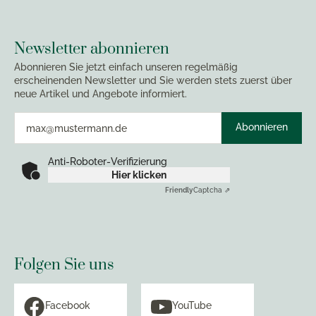
Newsletter abonnieren
Abonnieren Sie jetzt einfach unseren regelmäßig
erscheinenden Newsletter und Sie werden stets zuerst über
neue Artikel und Angebote informiert.
Abonnieren
Anti-Roboter-Verifizierung
Hier klicken
Friendly
Captcha ⇗
Folgen Sie uns
Facebook
YouTube