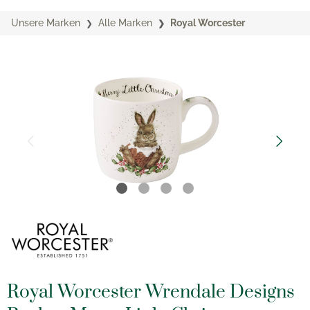
Unsere Marken
Alle Marken
Royal Worcester
Royal Worcester Wrendale Designs