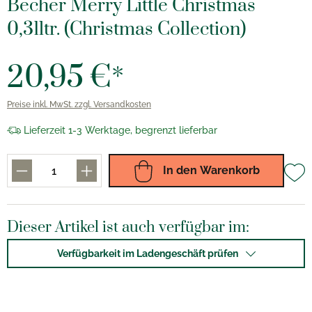
Becher Merry Little Christmas
0,31ltr. (Christmas Collection)
20,95 €*
Preise inkl. MwSt. zzgl. Versandkosten
Lieferzeit 1-3 Werktage, begrenzt lieferbar
In den Warenkorb
Dieser Artikel ist auch verfügbar im:
Verfügbarkeit im Ladengeschäft prüfen