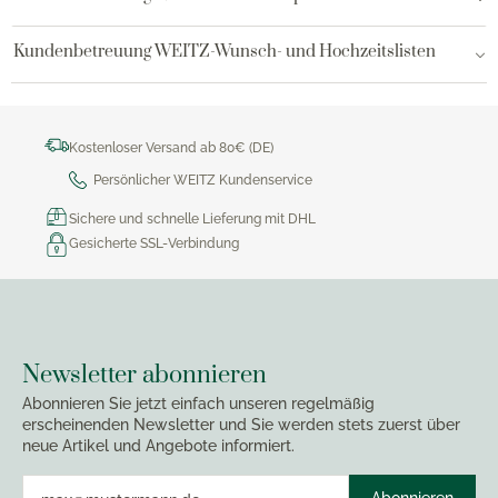
Kundenbetreuung WEITZ-Wunsch- und Hochzeitslisten
Kostenloser Versand ab 80€ (DE)
Persönlicher WEITZ Kundenservice
Sichere und schnelle Lieferung mit DHL
Gesicherte SSL-Verbindung
Newsletter abonnieren
Abonnieren Sie jetzt einfach unseren regelmäßig
erscheinenden Newsletter und Sie werden stets zuerst über
neue Artikel und Angebote informiert.