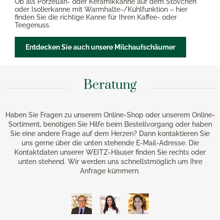
Ob als Porzellan- oder Keramikkanne auf dem Stövchen
oder Isolierkanne mit Warmhalte-/Kühlfunktion – hier
finden Sie die richtige Kanne für Ihren Kaffee- oder
Teegenuss.
Entdecken Sie auch unsere Milchaufschäumer
Beratung
Haben Sie Fragen zu unserem Online-Shop oder unserem Online-
Sortiment, benötigen Sie Hilfe beim Bestellvorgang oder haben
Sie eine andere Frage auf dem Herzen? Dann kontaktieren Sie
uns gerne über die unten stehende E-Mail-Adresse. Die
Kontaktdaten unserer WEITZ-Häuser finden Sie rechts oder
unten stehend. Wir werden uns schnellstmöglich um Ihre
Anfrage kümmern.