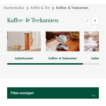
Küchenkultur
Kaffee & Tee
Kaffee- & Teekannen
Kaffee- & Teekannen
Isolierkannen
Kaffee- & Teekannen
Isolierflas
Filter anzeigen