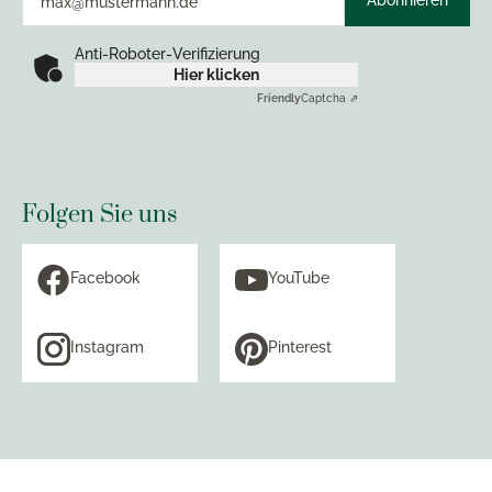
Abonnieren
Anti-Roboter-Verifizierung
Hier klicken
Friendly
Captcha ⇗
Folgen Sie uns
Facebook
YouTube
Instagram
Pinterest