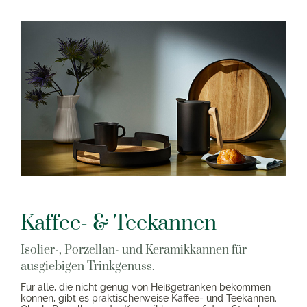
Kaffee- & Teekannen
Isolier-, Porzellan- und Keramikkannen für
ausgiebigen Trinkgenuss.
Für alle, die nicht genug von Heißgetränken bekommen
können, gibt es praktischerweise Kaffee- und Teekannen.