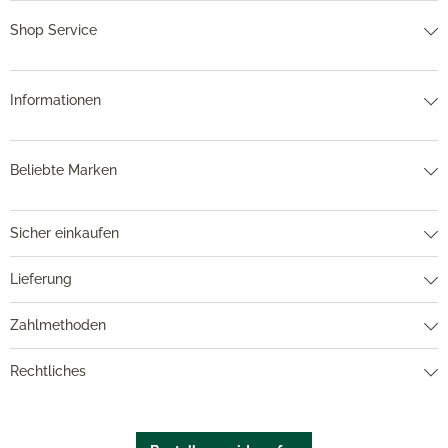
Shop Service
Informationen
Beliebte Marken
Sicher einkaufen
Lieferung
Zahlmethoden
Rechtliches