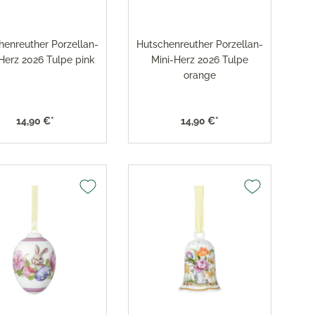
henreuther Porzellan-
Hutschenreuther Porzellan-
Herz 2026 Tulpe pink
Mini-Herz 2026 Tulpe
orange
14,90 €*
14,90 €*