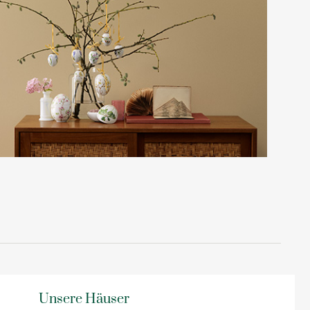
Unsere Häuser