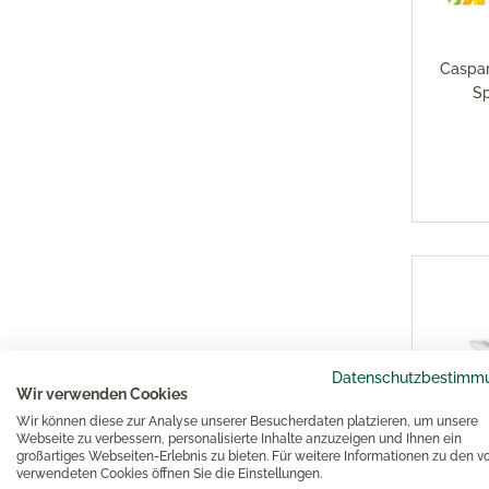
Caspar
Sp
Datenschutzbestimm
Wir verwenden Cookies
Wir können diese zur Analyse unserer Besucherdaten platzieren, um unsere
Webseite zu verbessern, personalisierte Inhalte anzuzeigen und Ihnen ein
großartiges Webseiten-Erlebnis zu bieten. Für weitere Informationen zu den v
verwendeten Cookies öffnen Sie die Einstellungen.