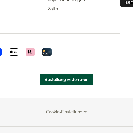
Zalto
Bestellung widerrufen
Cookie-Einstellungen