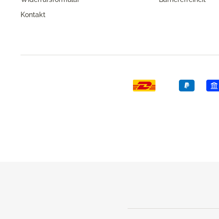
Kontakt