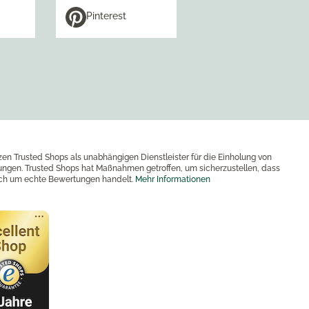
Pinterest
zen Trusted Shops als unabhängigen Dienstleister für die Einholung von
ngen. Trusted Shops hat Maßnahmen getroffen, um sicherzustellen, dass
ich um echte Bewertungen handelt.
Mehr Informationen